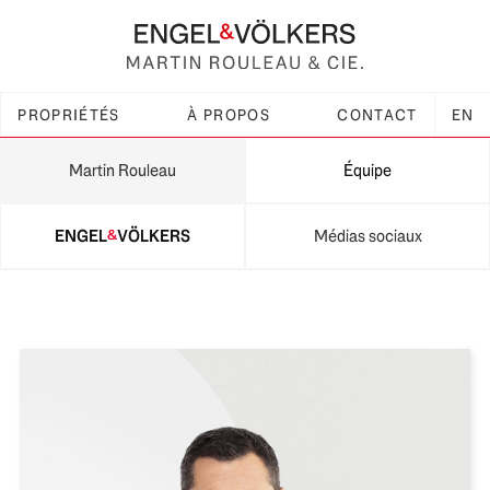
PROPRIÉTÉS
À PROPOS
CONTACT
EN
Martin Rouleau
Équipe
ENGEL
VÖLKERS
Médias sociaux
&