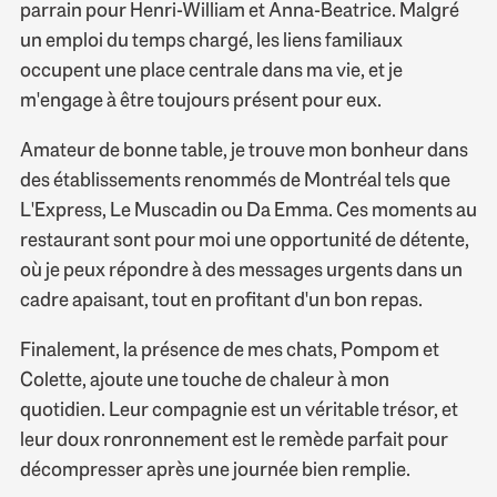
parrain pour Henri-William et Anna-Beatrice. Malgré
un emploi du temps chargé, les liens familiaux
occupent une place centrale dans ma vie, et je
m'engage à être toujours présent pour eux.
Amateur de bonne table, je trouve mon bonheur dans
des établissements renommés de Montréal tels que
L'Express, Le Muscadin ou Da Emma. Ces moments au
restaurant sont pour moi une opportunité de détente,
où je peux répondre à des messages urgents dans un
cadre apaisant, tout en profitant d'un bon repas.
Finalement, la présence de mes chats, Pompom et
Colette, ajoute une touche de chaleur à mon
quotidien. Leur compagnie est un véritable trésor, et
leur doux ronronnement est le remède parfait pour
décompresser après une journée bien remplie.