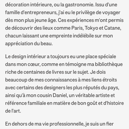
décoration intérieure, ou la gastronomie. Issu d'une
famille d'entrepreneurs, j'ai eu le privilège de voyager
dès mon plus jeune âge. Ces expériences m'ont permis
de découvrir des lieux comme Paris, Tokyo et Catane,
chacun laissant une empreinte indélébile sur mon
appréciation du beau.
Le design intérieur a toujours eu une place spéciale
dans mon cœur, comme en témoigne ma bibliothèque
riche de centaines de livres sur le sujet. Je dois
beaucoup de mes connaissances à mes liens étroits
avec certains des designers les plus réputés du pays,
ainsi qu'à mon cousin Daniel, un véritable artiste et
référence familiale en matière de bon goût et d'histoire
de l'art.
En dehors de ma vie professionnelle, je suis un fier