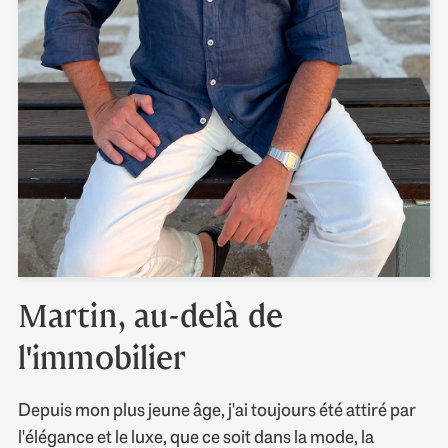
Martin, au-delà de
l'immobilier
Depuis mon plus jeune âge, j'ai toujours été attiré par
l'élégance et le luxe, que ce soit dans la mode, la