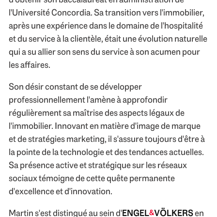
l'Université Concordia. Sa transition vers l'immobilier,
après une expérience dans le domaine de l'hospitalité
et du service à la clientèle, était une évolution naturelle
qui a su allier son sens du service à son acumen pour
les affaires.
Son désir constant de se développer
professionnellement l'amène à approfondir
régulièrement sa maîtrise des aspects légaux de
l'immobilier. Innovant en matière d'image de marque
et de stratégies marketing, il s'assure toujours d'être à
la pointe de la technologie et des tendances actuelles.
Sa présence active et stratégique sur les réseaux
sociaux témoigne de cette quête permanente
d'excellence et d'innovation.
Martin s'est distingué au sein d'
ENGEL
VÖLKERS
en
&