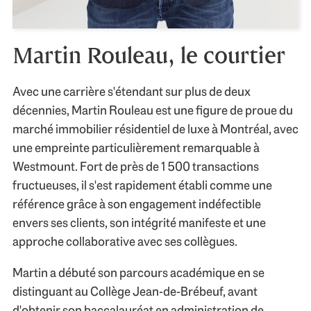
Martin Rouleau, le courtier
Avec une carrière s'étendant sur plus de deux
décennies, Martin Rouleau est une figure de proue du
marché immobilier résidentiel de luxe à Montréal, avec
une empreinte particulièrement remarquable à
Westmount. Fort de près de 1 500 transactions
fructueuses, il s'est rapidement établi comme une
référence grâce à son engagement indéfectible
envers ses clients, son intégrité manifeste et une
approche collaborative avec ses collègues.
Martin a débuté son parcours académique en se
distinguant au Collège Jean-de-Brébeuf, avant
d'obtenir son baccalauréat en administration de