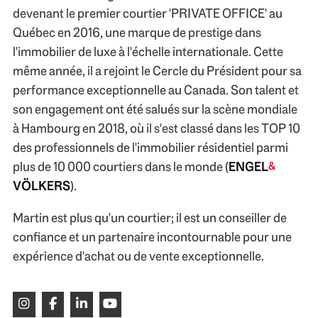
devenant le premier courtier 'PRIVATE OFFICE' au
Québec en 2016, une marque de prestige dans
l'immobilier de luxe à l'échelle internationale. Cette
même année, il a rejoint le Cercle du Président pour sa
performance exceptionnelle au Canada. Son talent et
son engagement ont été salués sur la scène mondiale
à Hambourg en 2018, où il s'est classé dans les TOP 10
des professionnels de l'immobilier résidentiel parmi
plus de 10 000 courtiers dans le monde (
ENGEL
&
VÖLKERS
).
Martin est plus qu'un courtier; il est un conseiller de
confiance et un partenaire incontournable pour une
expérience d'achat ou de vente exceptionnelle.